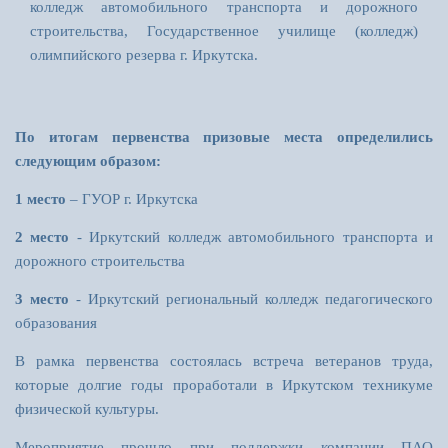
колледж автомобильного транспорта и дорожного
строительства, Государственное училище (колледж)
олимпийского резерва г. Иркутска.
По итогам первенства призовые места определились
следующим образом:
1 место
– ГУОР г. Иркутска
2 место
- Иркутский колледж автомобильного транспорта и
дорожного строительства
3 место
- Иркутский региональный колледж педагогического
образования
В рамка первенства состоялась встреча ветеранов труда,
которые долгие годы проработали в Иркутском техникуме
физической культуры.
Мероприятие прошло при поддержки компании ПАО