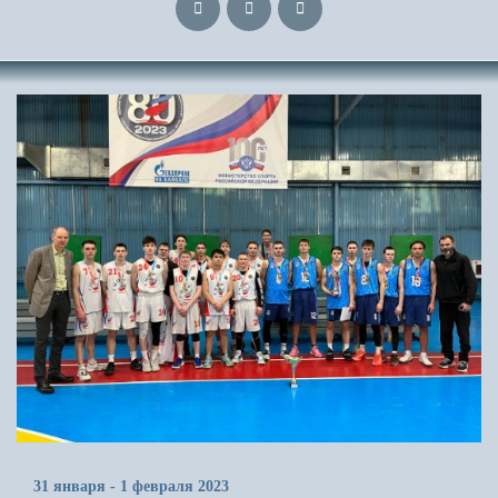
31 января - 1 февраля 2023