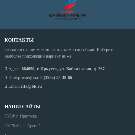
КОНТАКТЫ
Связаться с нами можно несколькими способами. Выберите
наиболее подходящий вариант ниже.
Адрес:
664050, г. Иркутск, ул. Байкальская, д. 267
Номер телефона:
8 (3952) 35-38-66
Email:
itfk@bk.ru
НАШИ САЙТЫ
ГУОР г. Иркутска
СК "Байкал-Арена"