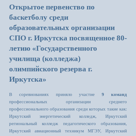
Открытое первенство по
баскетболу среди
образовательных организации
СПО г. Иркутска посвященное 80-
летию «Государственного
училища (колледжа)
олимпийского резерва г.
Иркутска»
В соревнованиях приняло участие
9 команд
профессиональных организации среднего
профессионального образования среди которых такие как:
Иркутский энергетический колледж, Иркутский
региональный колледж педагогического образования,
Иркутский авиационный техникум МГЭУ, Иркутский