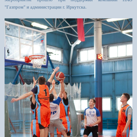
"Газпром" и администрации г. Иркутска.