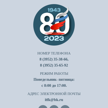
НОМЕР ТЕЛЕФОНА
8 (3952) 35-38-66,
8 (3952) 35-65-92
РЕЖИМ РАБОТЫ
Понедельник- пятница:
с 8:00 до 17:00.
АДРЕС ЭЛЕКТРОННОЙ ПОЧТЫ
itfk@bk.ru